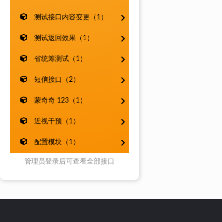
测试接口内容变更（1）
测试返回效果（1）
省统筹测试（1）
短信接口（2）
蒙奇奇 123（1）
近视干预（1）
配置模块（1）
管理员登录后可查看全部接口