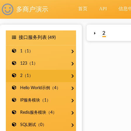
多商户演示
首页
API
信息
2
接口服务列表 (49)
1（1）
123（1）
2（1）
Hello World示例（4）
IP服务模块（1）
Redis服务模块（4）
SQL测试（0）