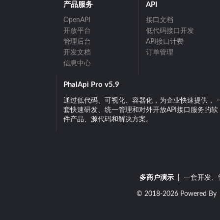
产品服务
API
OpenAPI
接口文档
开放平台
低代码接口开发
管理后台
API接口计费
开发文档
订单管理
信息中心
PhalApi Pro v5.9
通过低代码、可视化、容器化，为企业快速提供， 
套快速研发、统一管理和对外开放API接口服务的软
件产品、源代码和解决方案。
多商户演示
| 一套开发
© 2018-2026 Powered By