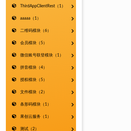
ThirdAppClientRest（1）
aaaaa（1）
二维码模块（6）
会员模块（5）
微信账号联登模块（1）
拼音模块（4）
授权模块（5）
文件模块（2）
条形码模块（1）
果创云服务（1）
测试（2）